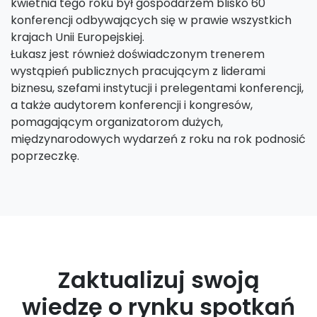
kwietnia tego roku był gospodarzem blisko 60
konferencji odbywających się w prawie wszystkich
krajach Unii Europejskiej.
Łukasz jest również doświadczonym trenerem
wystąpień publicznych pracującym z liderami
biznesu, szefami instytucji i prelegentami konferencji,
a także audytorem konferencji i kongresów,
pomagającym organizatorom dużych,
międzynarodowych wydarzeń z roku na rok podnosić
poprzeczkę.
Zaktualizuj swoją
wiedzę o rynku spotkań