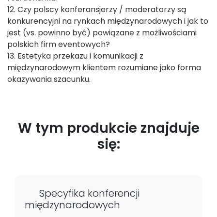
12. Czy polscy konferansjerzy / moderatorzy są
konkurencyjni na rynkach międzynarodowych i jak to
jest (vs. powinno być) powiązane z możliwościami
polskich firm eventowych?
13. Estetyka przekazu i komunikacji z
międzynarodowym klientem rozumiane jako forma
okazywania szacunku.
W tym produkcie znajduje
się:
Specyfika konferencji
międzynarodowych