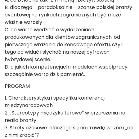
B. dlaczego – paradoksalnie – szanse polskiej branży
eventowej na rynkach zagranicznych być może
właśnie wzrosły
C. co warto wiedzieć o wydarzeniach
produkowanych dla klientów zagranicznych: od
pierwszego wrażenia do końcowego efektu, czyli
tego co widać i słychać na naszej cyfrowo-
hybrydowej scenie.
D. o jakich kompetencjach i modelach współpracy
szczególnie warto dziś pamiętać.
PROGRAM
1. Charakterystyka i specyfika konferencji
międzynarodowych.
2. „Stereotypy międzykulturowe” w przełożeniu na
realia branży
3. Strefy czasowe: dlaczego są naprawdę ważne i „co
z nimi zrobić”?