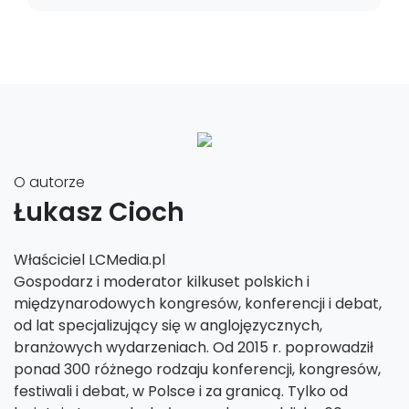
O autorze
Łukasz Cioch
Właściciel LCMedia.pl
Gospodarz i moderator kilkuset polskich i
międzynarodowych kongresów, konferencji i debat,
od lat specjalizujący się w anglojęzycznych,
branżowych wydarzeniach. Od 2015 r. poprowadził
ponad 300 różnego rodzaju konferencji, kongresów,
festiwali i debat, w Polsce i za granicą. Tylko od